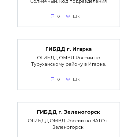
Солнечный. Код подразделения
0
1.3к.
ГИБДД г. Игарка
ОГИБДД ОМВД России по
Туруханскому району в Игарке.
0
1.3к.
ГИБДД г. Зеленогорск
ОГИБДД ОМВД России по ЗАТО г.
Зеленогорск.