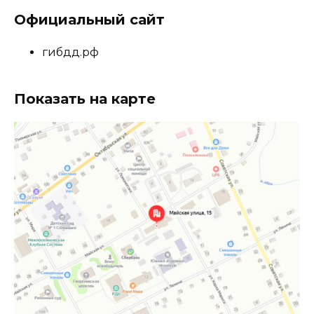
Официальный сайт
гибдд.рф
Показать на карте