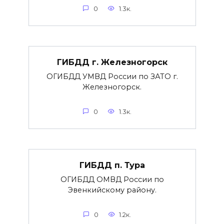
0
1.3к.
ГИБДД г. Железногорск
ОГИБДД УМВД России по ЗАТО г.
Железногорск.
0
1.3к.
ГИБДД п. Тура
ОГИБДД ОМВД России по
Эвенкийскому району.
0
1.2к.