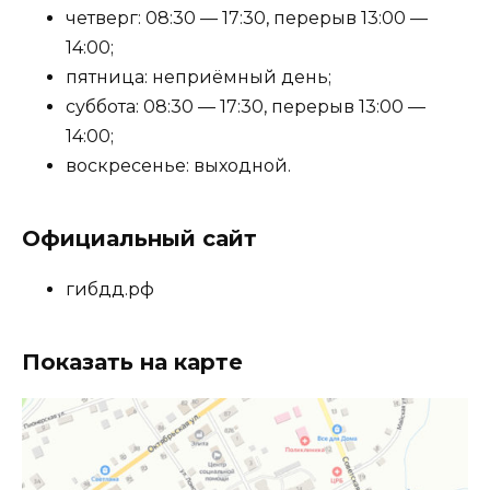
четверг: 08:30 — 17:30, перерыв 13:00 —
14:00;
пятница: неприёмный день;
суббота: 08:30 — 17:30, перерыв 13:00 —
14:00;
воскресенье: выходной.
Официальный сайт
гибдд.рф
Показать на карте