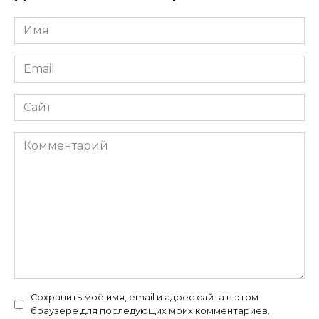
Имя
*
Email
*
Сайт
Комментарий
Сохранить моё имя, email и адрес сайта в этом
браузере для последующих моих комментариев.