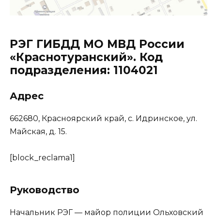
РЭГ ГИБДД МО МВД России
«Краснотуранский». Код
подразделения: 1104021
Адрес
662680, Красноярский край, с. Идринское, ул.
Майская, д. 15.
[block_reclama1]
Руководство
Начальник РЭГ — майор полиции Ольховский