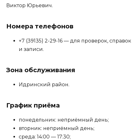
Виктор Юрьевич.
Номера телефонов
+7 (39135) 2-29-16 — для проверок, справок
и записи.
Зона обслуживания
Идринский район.
График приёма
понедельник: неприёмный день;
вторник: неприёмный день;
среда: 14:00 — 17:30;