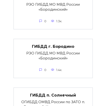
РЭО ГИБДД МО МВД России
«Бородинский»
0
1.3к.
ГИБДД г. Бородино
РЭО ГИБДД МО МВД России
«Бородинский»
0
1.4к.
ГИБДД п. Солнечный
ОГИБДД ОМВД России по ЗАТО п.