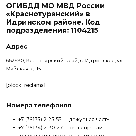
ОГИБДД МО МВД России
«Краснотуранский» в
Идринском районе. Код
подразделения: 1104215
Адрес
662680, Красноярский край, с. Идринское, ул.
Майская, д. 15.
[block_reclama1]
Номера телефонов
+7 (39135) 2-23-55 — дежурная часть;
+7 (39134) 2-30-27 — по вопросам
исполнения административного