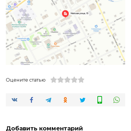
Оцените статью
Добавить комментарий