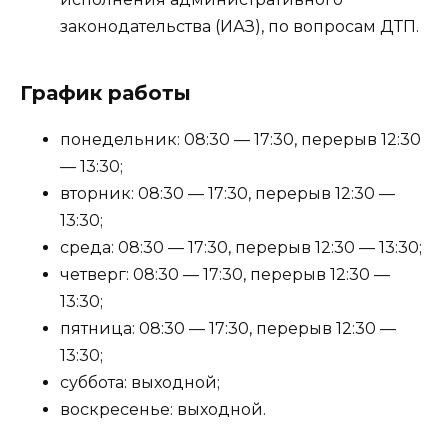
законодательства (ИАЗ), по вопросам ДТП.
График работы
понедельник: 08:30 — 17:30, перерыв 12:30
— 13:30;
вторник: 08:30 — 17:30, перерыв 12:30 —
13:30;
среда: 08:30 — 17:30, перерыв 12:30 — 13:30;
четверг: 08:30 — 17:30, перерыв 12:30 —
13:30;
пятница: 08:30 — 17:30, перерыв 12:30 —
13:30;
суббота: выходной;
воскресенье: выходной.