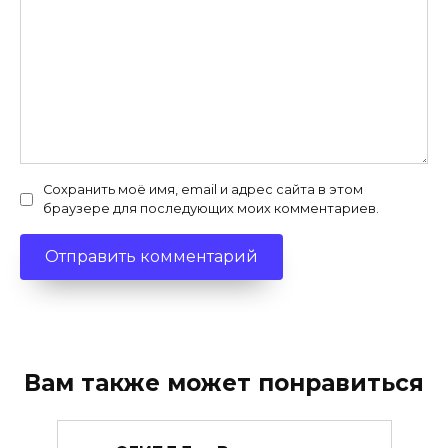
Сохранить моё имя, email и адрес сайта в этом
браузере для последующих моих комментариев.
Вам также может понравиться