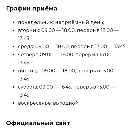
График приёма
понедельник: неприёмный день;
вторник: 09:00 — 18:00, перерыв 13:00 —
13:45;
среда: 09:00 — 18:00, перерыв 13:00 — 13:45;
четверг: 09:00 — 18:00, перерыв 13:00 —
13:45;
пятница: 09:00 — 18:00, перерыв 13:00 —
13:45;
суббота: 09:00 — 16:45, перерыв 13:00 —
13:45;
воскресенье: выходной.
Официальный сайт