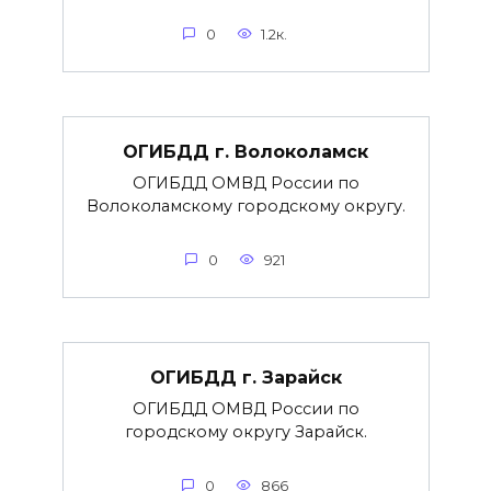
0
1.2к.
ОГИБДД г. Волоколамск
ОГИБДД ОМВД России по
Волоколамскому городскому округу.
0
921
ОГИБДД г. Зарайск
ОГИБДД ОМВД России по
городскому округу Зарайск.
0
866