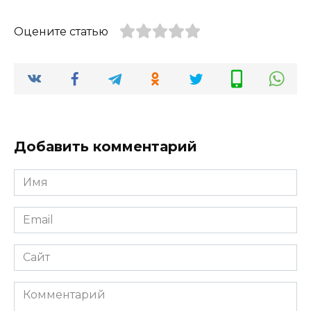
Оцените статью
Добавить комментарий
Имя
*
Email
*
Сайт
Комментарий