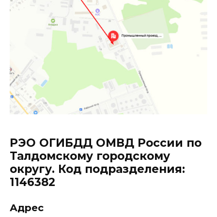
РЭО ОГИБДД ОМВД России по
Талдомскому городскому
округу. Код подразделения:
1146382
Адрес