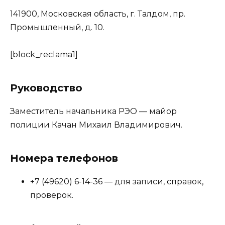
141900, Московская область, г. Талдом, пр.
Промышленный, д. 10.
[block_reclama1]
Руководство
Заместитель начальника РЭО — майор
полиции Качан Михаил Владимирович.
Номера телефонов
+7 (49620) 6-14-36 — для записи, справок,
проверок.