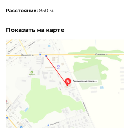
Расстояние:
850 м.
Показать на карте