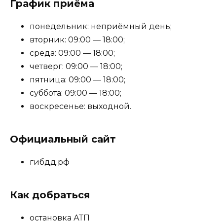
График приёма
понедельник: неприёмный день;
вторник: 09:00 — 18:00;
среда: 09:00 — 18:00;
четверг: 09:00 — 18:00;
пятница: 09:00 — 18:00;
суббота: 09:00 — 18:00;
воскресенье: выходной.
Официальный сайт
гибдд.рф
Как добраться
остановка АТП