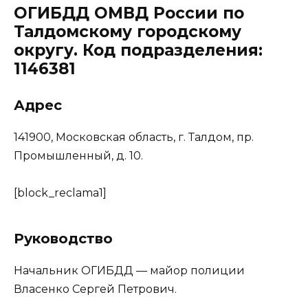
ОГИБДД ОМВД России по
Талдомскому городскому
округу. Код подразделения:
1146381
Адрес
141900, Московская область, г. Талдом, пр.
Промышленный, д. 10.
[block_reclama1]
Руководство
Начальник ОГИБДД — майор полиции
Власенко Сергей Петрович.