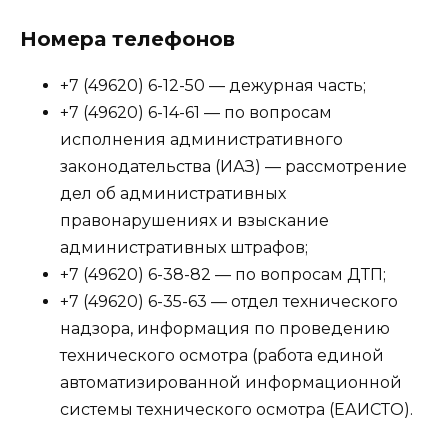
Номера телефонов
+7 (49620) 6-12-50 — дежурная часть;
+7 (49620) 6-14-61 — по вопросам
исполнения административного
законодательства (ИАЗ) — рассмотрение
дел об административных
правонарушениях и взыскание
административных штрафов;
+7 (49620) 6-38-82 — по вопросам ДТП;
+7 (49620) 6-35-63 — отдел технического
надзора, информация по проведению
технического осмотра (работа единой
автоматизированной информационной
системы технического осмотра (ЕАИСТО).