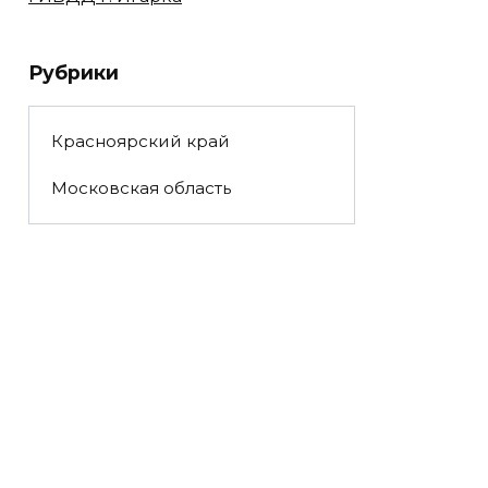
Рубрики
Красноярский край
Московская область