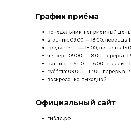
График приёма
понедельник: неприёмный день
вторник: 09:00 — 18:00, перерыв 13
среда: 09:00 — 18:00, перерыв 13:0
четверг: 09:00 — 18:00, перерыв 13
пятница: 09:00 — 18:00, перерыв 1
суббота: 09:00 — 17:00, перерыв 13
воскресенье: выходной.
Официальный сайт
гибдд.рф