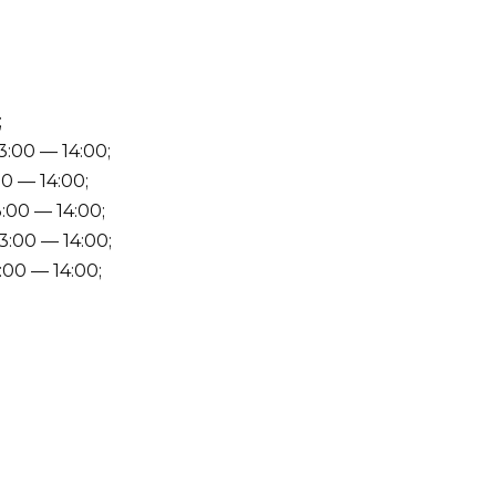
;
:00 — 14:00;
0 — 14:00;
:00 — 14:00;
3:00 — 14:00;
:00 — 14:00;