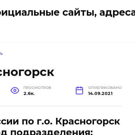
ициальные сайты, адреса
ТЬ
сногорск
ПРОСМОТРОВ
ОПУБЛИКОВАНО
2.6к.
14.09.2021
и по г.о. Красногорск
Код подразделения: