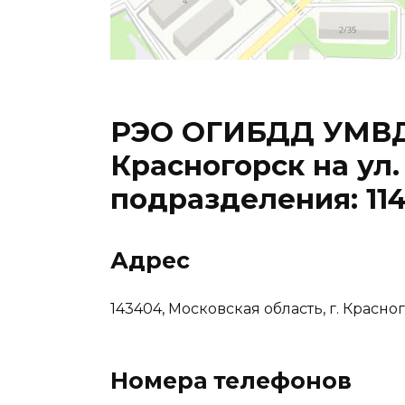
РЭО ОГИБДД УМВД 
Красногорск на ул.
подразделения: 114
Адрес
143404, Московская область, г. Красног
Номера телефонов