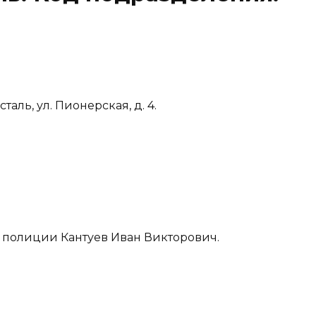
таль, ул. Пионерская, д. 4.
полиции Кантуев Иван Викторович.