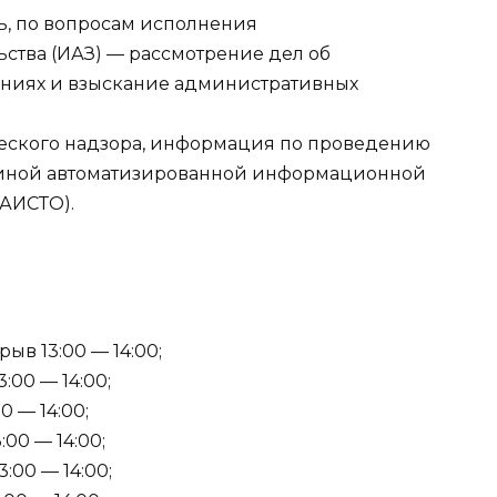
сть, по вопросам исполнения
ства (ИАЗ) — рассмотрение дел об
ниях и взыскание административных
нического надзора, информация по проведению
единой автоматизированной информационной
ЕАИСТО).
ыв 13:00 — 14:00;
:00 — 14:00;
0 — 14:00;
:00 — 14:00;
3:00 — 14:00;