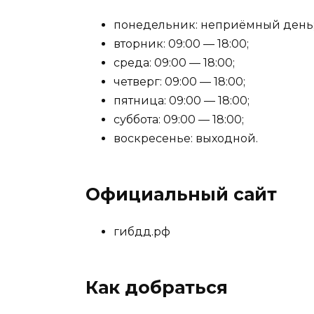
понедельник: неприёмный день
вторник: 09:00 — 18:00;
среда: 09:00 — 18:00;
четверг: 09:00 — 18:00;
пятница: 09:00 — 18:00;
суббота: 09:00 — 18:00;
воскресенье: выходной.
Официальный сайт
гибдд.рф
Как добраться