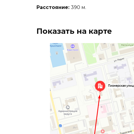
Расстояние:
390 м.
Показать на карте