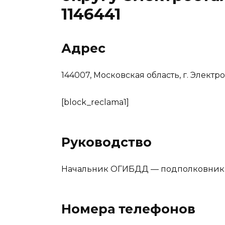
1146441
Адрес
144007, Московская область, г. Электрос
[block_reclama1]
Руководство
Начальник ОГИБДД — подполковник 
Номера телефонов