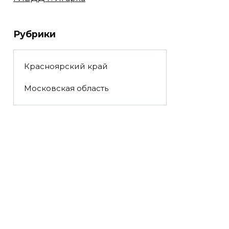
Рубрики
Красноярский край
Московская область