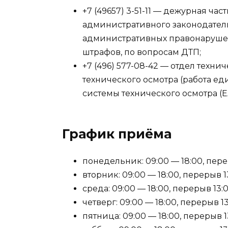
+7 (49657) 3-51-11 — дежурная ча
административного законодатель
административных правонаруше
штрафов, по вопросам ДТП;
+7 (496) 577-08-42 — отдел тех
технического осмотра (работа 
системы технического осмотра (
График приёма
понедельник: 09:00 — 18:00, перер
вторник: 09:00 — 18:00, перерыв 13
среда: 09:00 — 18:00, перерыв 13:0
четверг: 09:00 — 18:00, перерыв 13
пятница: 09:00 — 18:00, перерыв 1