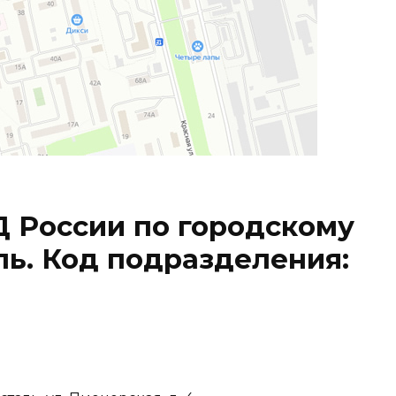
России по городскому
ль. Код подразделения: